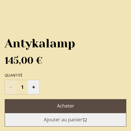
Antykalamp
145,00 €
QUANTITÉ
Acheter
Ajouter au panier