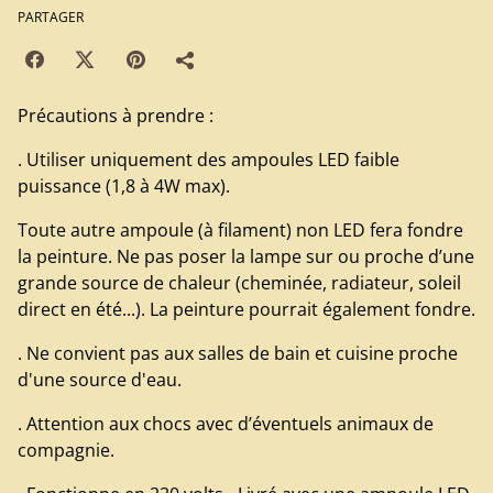
PARTAGER
Précautions à prendre :
. Utiliser uniquement des ampoules LED faible
puissance (1,8 à 4W max).
Toute autre ampoule (à filament) non LED fera fondre
la peinture. Ne pas poser la lampe sur ou proche d’une
grande source de chaleur (cheminée, radiateur, soleil
direct en été...). La peinture pourrait également fondre.
. Ne convient pas aux salles de bain et cuisine proche
d'une source d'eau.
. Attention aux chocs avec d’éventuels animaux de
compagnie.