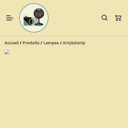
Accueil
/
Produits
/
Lampes
/
Antykalamp