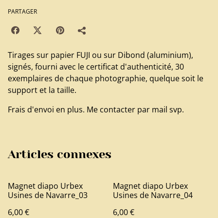
PARTAGER
Tirages sur papier FUJI ou sur Dibond (aluminium),
signés, fourni avec le certificat d'authenticité, 30
exemplaires de chaque photographie, quelque soit le
support et la taille.
Frais d'envoi en plus. Me contacter par mail svp.
Articles connexes
Magnet diapo Urbex
Magnet diapo Urbex
Usines de Navarre_03
Usines de Navarre_04
6,00 €
6,00 €