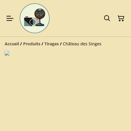
Accueil
/
Produits
/
Tirages
/
Château des Singes