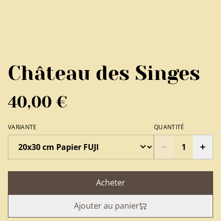
Château des Singes
40,00 €
VARIANTE
QUANTITÉ
Acheter
Ajouter au panier