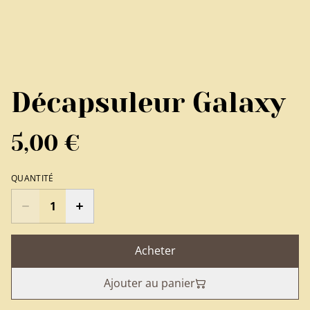
Décapsuleur Galaxy
5,00 €
QUANTITÉ
Acheter
Ajouter au panier