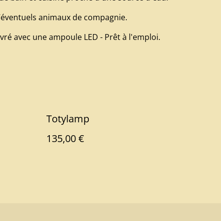
d’éventuels animaux de compagnie.
Livré avec une ampoule LED - Prêt à l'emploi.
Totylamp
135,00 €