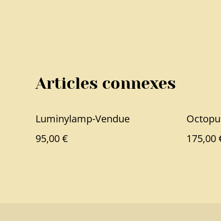
Articles connexes
Luminylamp-Vendue
Octopu
95,00 €
175,00 