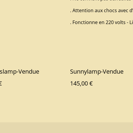
. Attention aux chocs avec 
. Fonctionne en 220 volts - 
slamp-Vendue
Sunnylamp-Vendue
€
145,00 €