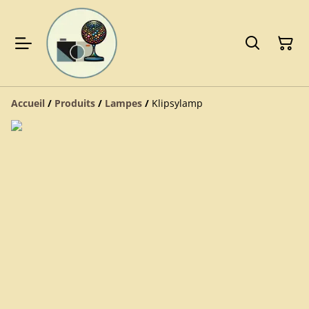
Accueil
/
Produits
/
Lampes
/
Klipsylamp