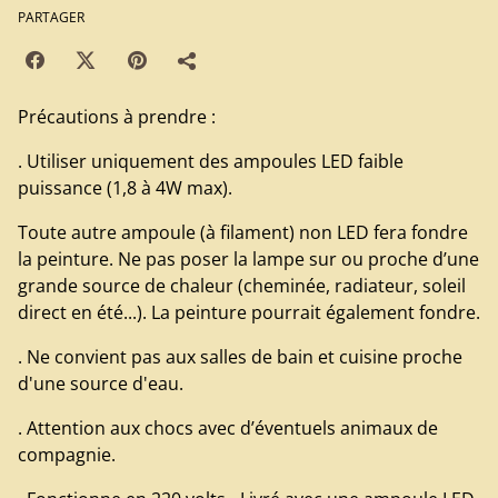
PARTAGER
Précautions à prendre :
. Utiliser uniquement des ampoules LED faible
puissance (1,8 à 4W max).
Toute autre ampoule (à filament) non LED fera fondre
la peinture. Ne pas poser la lampe sur ou proche d’une
grande source de chaleur (cheminée, radiateur, soleil
direct en été...). La peinture pourrait également fondre.
. Ne convient pas aux salles de bain et cuisine proche
d'une source d'eau.
. Attention aux chocs avec d’éventuels animaux de
compagnie.