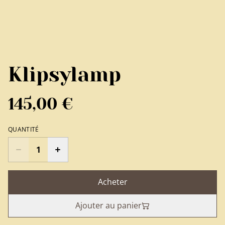
Klipsylamp
145,00 €
QUANTITÉ
Acheter
Ajouter au panier