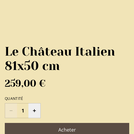
Le Château Italien
81x50 cm
259,00 €
QUANTITÉ
Acheter