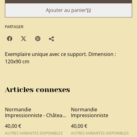
Ajouter au panier
PARTAGER
Exemplaire unique avec ce support. Dimension :
120x90 cm
Articles connexes
Normandie
Normandie
Impressionniste - Château
Impressionniste
d'Harcourt
40,00 €
40,00 €
AUTRES VARIANTES DISPONIBLES
AUTRES VARIANTES DISPONIBLES