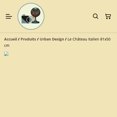
Accueil
/
Produits
/
Urban Design
/
Le Château Italien 81x50
cm