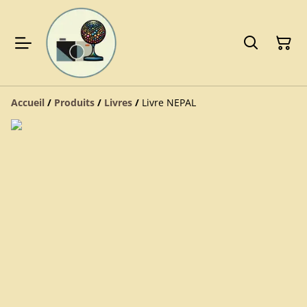
Accueil
/
Produits
/
Livres
/
Livre NEPAL