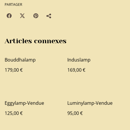
PARTAGER
Articles connexes
Bouddhalamp
Induslamp
179,00 €
169,00 €
Eggylamp-Vendue
Luminylamp-Vendue
125,00 €
95,00 €