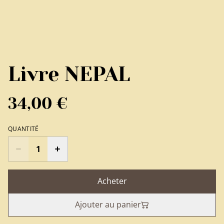
Livre NEPAL
34,00 €
QUANTITÉ
Acheter
Ajouter au panier