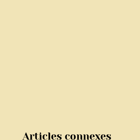
Articles connexes