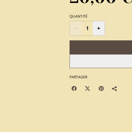
QUANTITÉ
PARTAGER