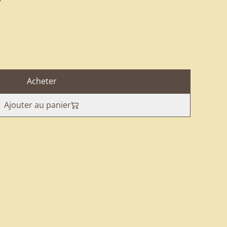
Acheter
Ajouter au panier