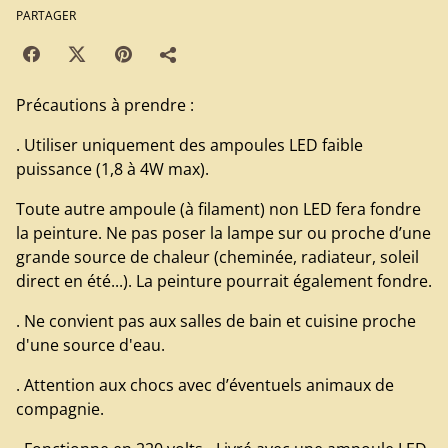
PARTAGER
Précautions à prendre :
. Utiliser uniquement des ampoules LED faible
puissance (1,8 à 4W max).
Toute autre ampoule (à filament) non LED fera fondre
la peinture. Ne pas poser la lampe sur ou proche d’une
grande source de chaleur (cheminée, radiateur, soleil
direct en été...). La peinture pourrait également fondre.
. Ne convient pas aux salles de bain et cuisine proche
d'une source d'eau.
. Attention aux chocs avec d’éventuels animaux de
compagnie.