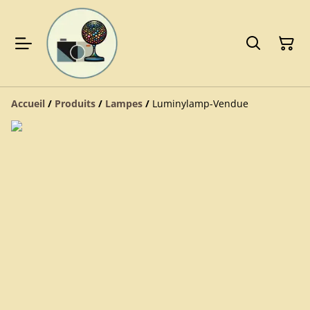
Accueil
/
Produits
/
Lampes
/
Luminylamp-Vendue