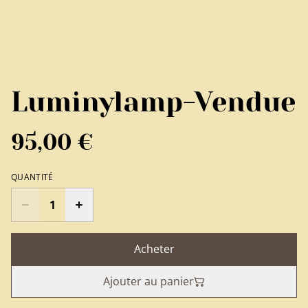
Luminylamp-Vendue
95,00 €
QUANTITÉ
Acheter
Ajouter au panier