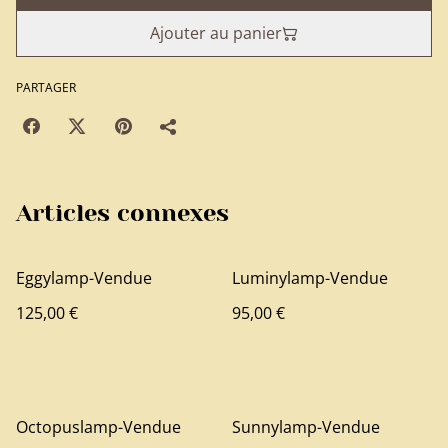
Ajouter au panier
PARTAGER
Articles connexes
Eggylamp-Vendue
Luminylamp-Vendue
125,00 €
95,00 €
Octopuslamp-Vendue
Sunnylamp-Vendue