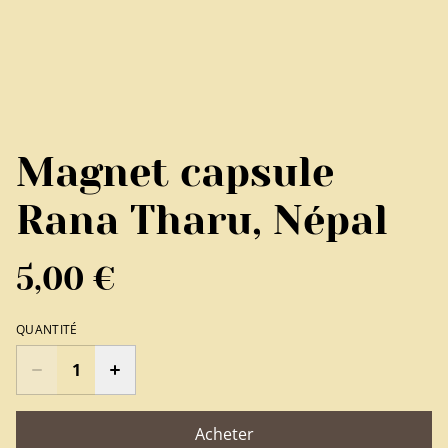
Magnet capsule
Rana Tharu, Népal
5,00 €
QUANTITÉ
Acheter