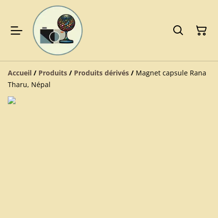
Accueil
/
Produits
/
Produits dérivés
/
Magnet capsule Rana
Tharu, Népal