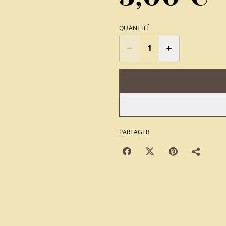
QUANTITÉ
PARTAGER