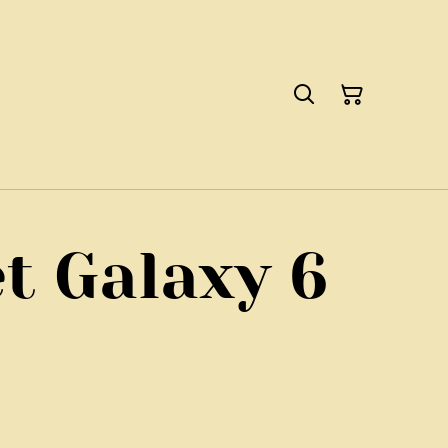
t Galaxy 6