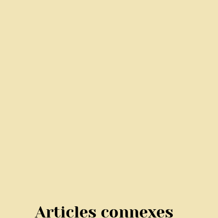
Articles connexes