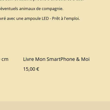
d’éventuels animaux de compagnie.
Livré avec une ampoule LED - Prêt à l'emploi.
0 cm
Livre Mon SmartPhone & Moi
15,00 €